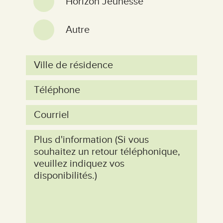
Horizon Jeunesse
Autre