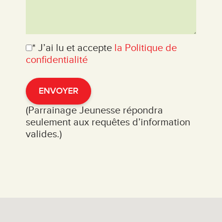
* J’ai lu et accepte
la Politique de
confidentialité
ENVOYER
(Parrainage Jeunesse répondra
seulement aux requêtes d’information
valides.)