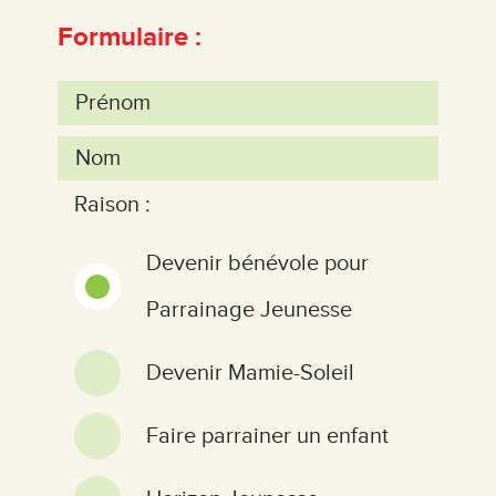
Formulaire :
Raison :
Devenir bénévole pour
Parrainage Jeunesse
Devenir Mamie-Soleil
Faire parrainer un enfant