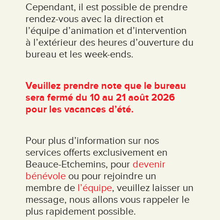
Cependant, il est possible de prendre
rendez-vous avec la direction et
l’équipe d’animation et d’intervention
à l’extérieur des heures d’ouverture du
bureau et les week-ends.
Veuillez prendre note que le bureau
sera fermé du 10 au 21 août 2026
pour les vacances d’été.
Pour plus d’information sur nos
services offerts exclusivement en
Beauce-Etchemins, pour
devenir
bénévole
ou pour rejoindre un
membre de
l’équipe
, veuillez laisser un
message, nous allons vous rappeler le
plus rapidement possible.