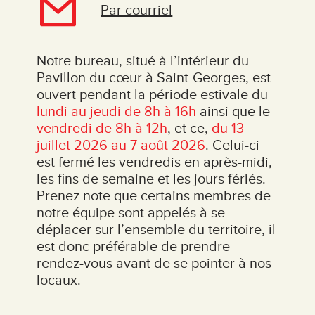
Par courriel
Notre bureau, situé à l’intérieur du
Pavillon du cœur à Saint-Georges, est
ouvert pendant la période estivale du
lundi au jeudi de 8h à 16h
ainsi que le
vendredi de 8h à 12h
, et ce,
du 13
juillet 2026 au 7 août 2026
. Celui-ci
est fermé les vendredis en après-midi,
les fins de semaine et les jours fériés.
Prenez note que certains membres de
notre équipe sont appelés à se
déplacer sur l’ensemble du territoire, il
est donc préférable de prendre
rendez-vous avant de se pointer à nos
locaux.