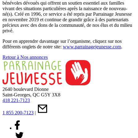
bénévoles dévoués qui offrent un soutien essentiel aux familles
vivant des situations particulières après la naissance de nouveau-
né(s). Créé en 1996, ce service a été repris par Parrainage Jeunesse
en novembre 2019 et continue de grandir grâce à des partenariats
précieux avec des dons de la communauté, de nos élus et du milieu
privé.
Pour en apprendre davantage sur l’organisme, cliquez sur nos
différents onglets de notre site:
www.parrainagejeunesse.com
.
Retour à Nos annonces
2640 boulevard Dionne
Saint-Georges, QC G5Y 3X8
418 221-7123
1 855 200-7123
|