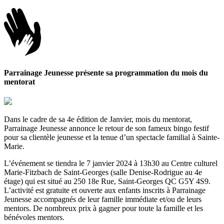
Parrainage Jeunesse présente sa programmation du mois du
mentorat
Dans le cadre de sa 4e édition de Janvier, mois du mentorat,
Parrainage Jeunesse annonce le retour de son fameux bingo festif
pour sa clientèle jeunesse et la tenue d’un spectacle familial à Sainte-
Marie.
L’événement se tiendra le 7 janvier 2024 à 13h30 au Centre culturel
Marie-Fitzbach de Saint-Georges (salle Denise-Rodrigue au 4e
étage) qui est situé au 250 18e Rue, Saint-Georges QC G5Y 4S9.
L’activité est gratuite et ouverte aux enfants inscrits à Parrainage
Jeunesse accompagnés de leur famille immédiate et/ou de leurs
mentors. De nombreux prix à gagner pour toute la famille et les
bénévoles mentors.