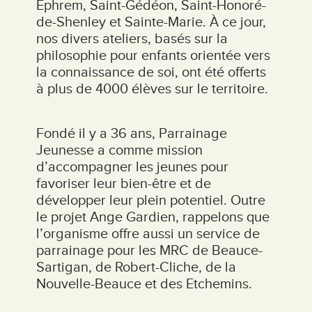
Éphrem, Saint-Gédéon, Saint-Honoré-
de-Shenley et Sainte-Marie. À ce jour,
nos divers ateliers, basés sur la
philosophie pour enfants orientée vers
la connaissance de soi, ont été offerts
à plus de 4000 élèves sur le territoire.
Fondé il y a 36 ans, Parrainage
Jeunesse a comme mission
d’accompagner les jeunes pour
favoriser leur bien-être et de
développer leur plein potentiel. Outre
le projet Ange Gardien, rappelons que
l’organisme offre aussi un service de
parrainage pour les MRC de Beauce-
Sartigan, de Robert-Cliche, de la
Nouvelle-Beauce et des Etchemins.