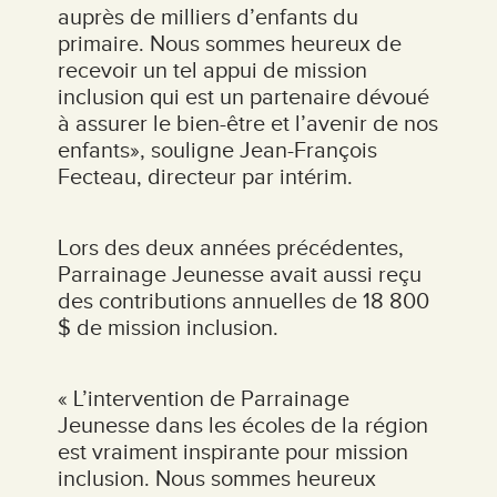
auprès de milliers d’enfants du
primaire. Nous sommes heureux de
recevoir un tel appui de mission
inclusion qui est un partenaire dévoué
à assurer le bien-être et l’avenir de nos
enfants», souligne Jean-François
Fecteau, directeur par intérim.
Lors des deux années précédentes,
Parrainage Jeunesse avait aussi reçu
des contributions annuelles de 18 800
$ de mission inclusion.
« L’intervention de Parrainage
Jeunesse dans les écoles de la région
est vraiment inspirante pour mission
inclusion. Nous sommes heureux