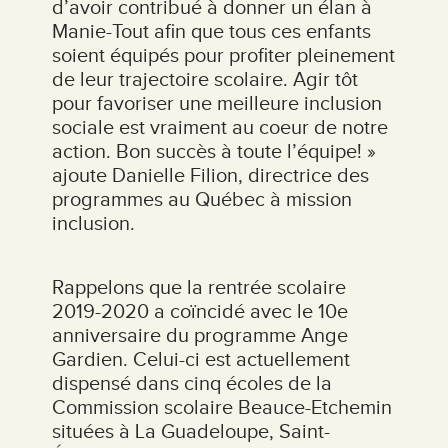
d’avoir contribué à donner un élan à
Manie-Tout afin que tous ces enfants
soient équipés pour profiter pleinement
de leur trajectoire scolaire. Agir tôt
pour favoriser une meilleure inclusion
sociale est vraiment au coeur de notre
action. Bon succès à toute l’équipe! »
ajoute Danielle Filion, directrice des
programmes au Québec à mission
inclusion.
Rappelons que la rentrée scolaire
2019-2020 a coïncidé avec le 10e
anniversaire du programme Ange
Gardien. Celui-ci est actuellement
dispensé dans cinq écoles de la
Commission scolaire Beauce-Etchemin
situées à La Guadeloupe, Saint-