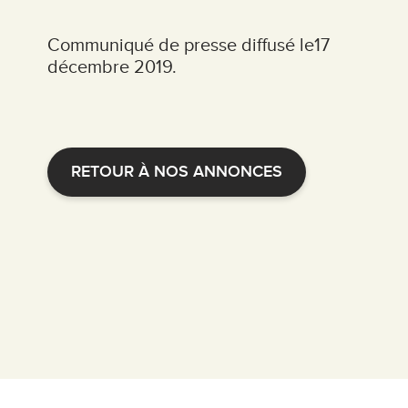
Communiqué de presse diffusé le17
décembre 2019.
RETOUR À NOS ANNONCES