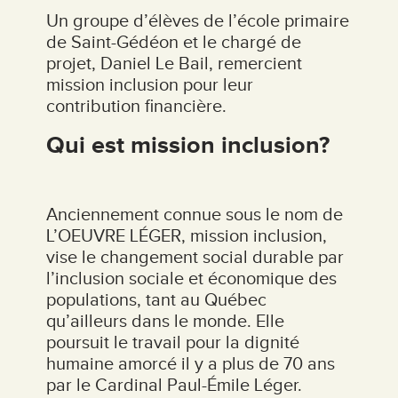
Un groupe d’élèves de l’école primaire
de Saint-Gédéon et le chargé de
projet, Daniel Le Bail, remercient
mission inclusion pour leur
contribution financière.
Qui est mission inclusion?
Anciennement connue sous le nom de
L’OEUVRE LÉGER, mission inclusion,
vise le changement social durable par
l’inclusion sociale et économique des
populations, tant au Québec
qu’ailleurs dans le monde. Elle
poursuit le travail pour la dignité
humaine amorcé il y a plus de 70 ans
par le Cardinal Paul-Émile Léger.