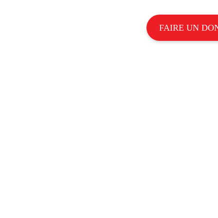
FAIRE UN DO