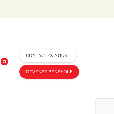
CONTACTEZ-NOUS !
DEVENEZ BÉNÉVOLE