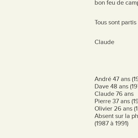
bon feu de cam
Tous sont partis
Claude
André 47 ans (1
Dave 48 ans (19
Claude 76 ans
Pierre 37 ans (1
Olivier 26 ans 
Absent sur la p
(1987 à 1991)