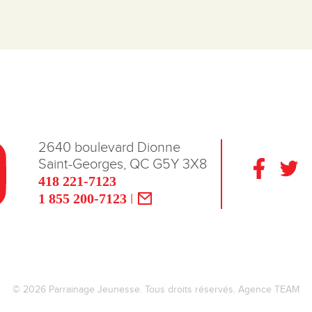
2640 boulevard Dionne
Saint-Georges, QC G5Y 3X8
418 221-7123
1 855 200-7123
|
© 2026 Parrainage Jeunesse. Tous droits réservés. Agence TEAM